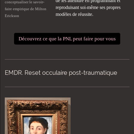
de les atteindre en programmant et
conceptualiser le savoir-
reproduisant soi-même ses propres
faire empirique de Milton
modèles de réussite.
Erickson
Découvrez ce que la PNL peut faire pour vous
EMDR. Reset occulaire post-traumatique