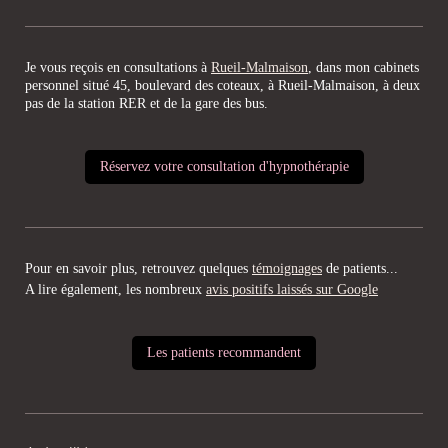
Je vous reçois en consultations à
Rueil-Malmaison
, dans mon cabinets
personnel situé 45, boulevard des coteaux, à Rueil-Malmaison, à deux
pas de la station RER et de la gare des bus.
Réservez votre consultation d'hypnothérapie
Pour en savoir plus, retrouvez quelques
témoignages
de patients...
A lire également, les nombreux
avis positifs laissés sur Google
Les patients recommandent