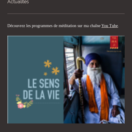
Actualités
Découvrez les programmes de méditation sur ma chaîne
You Tube
.