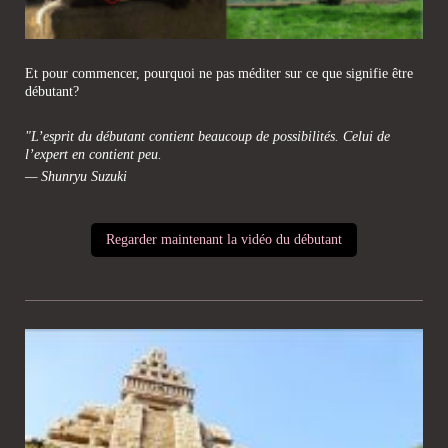
Et pour commencer, pourquoi ne pas méditer sur ce que signifie être
débutant?
"L’esprit du débutant contient beaucoup de possibilités. Celui de
l’expert en contient peu.
— Shunryu Suzuki
Regarder maintenant la vidéo du débutant