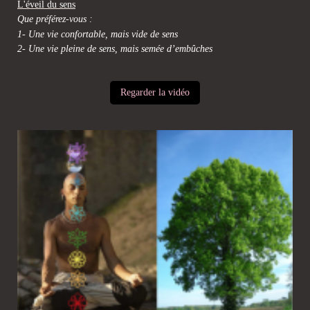
L'éveil du sens
Que préférez-vous :
1- Une vie confortable, mais vide de sens
2- Une vie pleine de sens, mais semée d’embûches
Regarder la vidéo