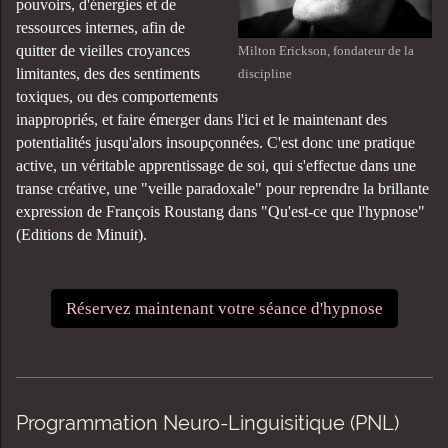
pouvoirs, d'énergies et de
ressources internes, afin de
quitter de vieilles croyances
Milton Erickson, fondateur de la
limitantes, des
des sentiments
discipline
toxiques, ou des
comportements
inappropriés, et faire émerger dans l'ici et le maintenant des
potentialités jusqu'alors insoupçonnées. C'est donc une pratique
active, un véritable apprentissage de soi, qui s'effectue dans une
transe créative, une "veille paradoxale" pour reprendre la brillante
expression de François Roustang dans "Qu'est-ce que l'hypnose"
(Editions de Minuit).
Réservez maintenant votre séance d'hypnose
Programmation Neuro-Linguisitique (PNL)