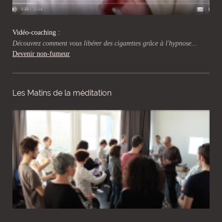
Vidéo-coaching :
Découvrez comment vous libérer des cigarettes grâce à l'hypnose...
Devenir non-fumeur
Les Matins de la méditation