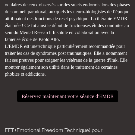
oculaires de ceux observés sur des sujets endormis lors des phases
de sommeil paradoxal, auxquels les neuro-biologistes de l’époque
attribuaient des fonctions de reset psychique. La thérapie EMDR
était née ! Ce fut ainsi le début de fructueuses études conduites au
sein du Mental Research Institute en collaboration avec la
fameuse école de Paolo Alto.
L'EMDR est unetechnique particulièrement recommandée pour
traiter les cas de syndromes post-traumatiques. Elle a notamment
fait ses preuves pour soigner les vétérans de la guerre d'Irak. Elle
montrer également son utilité dans le traitement de certaines
phobies et addictions.
Réservez maintenant votre séance d'EMDR
EFT (Emotional Freedom Technique) pour