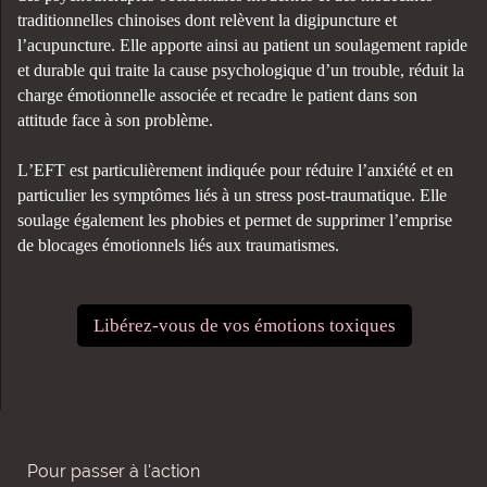
traditionnelles chinoises dont relèvent la digipuncture et
l’acupuncture. Elle apporte ainsi au patient un soulagement rapide
et durable qui traite la cause psychologique d’un trouble, réduit la
charge émotionnelle associée et recadre le patient dans son
attitude face à son problème.
L’EFT est particulièrement indiquée pour réduire l’anxiété et en
particulier les symptômes liés à un stress post-traumatique. Elle
soulage également les phobies et permet de supprimer l’emprise
de blocages émotionnels liés aux traumatismes.
Libérez-vous de vos émotions toxiques
Pour passer à l'action