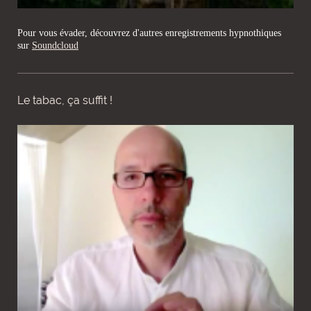
Pour vous évader, découvrez d'autres enregistrements hypnothiques
sur
Soundcloud
Le tabac, ça suffit !