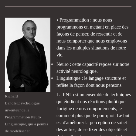
• Programmation : nous nous
programmons en mettant en place des
façons de penser, de ressentir et de
nous comporter que nous employons
dans les multiples situations de notre
vie.
Neuro : cette capacité repose sur notre
activité neurologique.
Linguistique : le langage structure et
reflète la façon dont nous pensons.
La PNL est un ensemble de techniques
Richard
qui étudient nos réactions plutôt que
Bandler,psychologue
l'origine de nos comportements, le
inventeur de la
comment plus que le pourquoi. Le but
Programmation Neuro
est d'améliorer la perception de soi et
Linguistique, qui a permis
des autres, de se fixer des objectifs et
de modéliser et