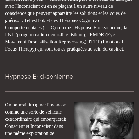
avec l'Inconscient ou en se plaçant à un autre niveau de
conscience que peuvent apparaître les solutions et les voies de
guérison. Tel est l'objet des Thérapies Cognitivo-
Comportementales (TTC) comme l'Hypnose Ericksonienne, la
PNL
(programmation neuro-linguistique)
, l'EMDR (Eye
Movement Desensitization Reprocessing), l'EFT (Emotional
Focus Therapy) qui sont toutes pratiquées au sein du cabinet.
Hypnose Ericksonienne
On pourrait imaginer l'hypnose
comme une sorte de véhicule
extraordinaire qui embarquerait
Conscient et Inconscient dans
une même exploration de