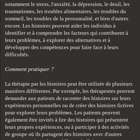
notamment le stress, l'anxiété, la dépression, le deuil, les
traumatismes, les troubles alimentaires, les troubles du
sommeil, les troubles de la personnalité, et bien d'autres
encore. Les histoires peuvent aider les individus à
identifier et à comprendre les facteurs qui contribuent à
leurs problèmes, à explorer des alternatives et à
développer des compétences pour faire face à leurs
difficultés.
Comment pratiquer ?
La thérapie par les histoires peut être utilisée de plusieurs
manières différentes. Par exemple, les thérapeutes peuvent
demander aux patients de raconter des histoires sur leurs
expériences personnelles ou de créer des histoires fictives
pour explorer leurs problèmes. Les patients peuvent
également être invités à lire des histoires qui présentent
leurs propres expériences, ou à participer à des activités
de groupe où ils partagent des histoires avec d'autres