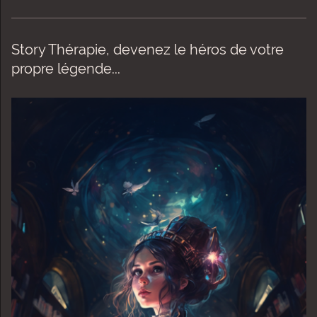
Story Thérapie, devenez le héros de votre
propre légende...