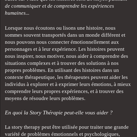
de communiquer et de comprendre les expériences
humaines...
Lorsque nous écoutons ou lisons une histoire, nous
sommes souvent transportés dans un monde différent et
nous pouvons nous connecter émotionnellement aux
personnages et à leur expérience. Les histoires peuvent
nous inspirer, nous motiver, nous aider à comprendre des
situations complexes et à trouver des solutions à nos
propres problèmes. En utilisant des histoires dans un
contexte thérapeutique, les thérapeutes peuvent aider les
individus à explorer et à exprimer leurs émotions, à mieux
comprendre leurs propres expériences, et à trouver des
moyens de résoudre leurs problèmes.
En quoi la Story Thérapie peut-elle vous aider ?
La story therapy peut être utilisée pour traiter une grande
variété de problèmes émotionnels et psychologiques,