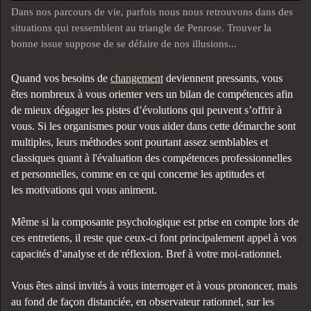
Dans nos parcours de vie, parfois nous nous retrouvons dans des
situations qui ressemblent au triangle de Penrose. Trouver la
bonne issue suppose de se défaire de nos illusions...
Quand vos besoins de
changement
deviennent pressants, vous
êtes nombreux à vous orienter vers un bilan de compétences afin
de mieux dégager les pistes d’évolutions qui peuvent s’offrir à
vous. Si les organismes pour vous aider dans cette démarche sont
multiples, leurs méthodes sont pourtant assez semblables et
classiques quant à l'évaluation des compétences professionnelles
et personnelles, comme en ce qui concerne les aptitudes et
les motivations qui vous animent.
Même si la composante psychologique est prise en compte lors de
ces entretiens, il reste que ceux-ci font principalement appel à vos
capacités d’analyse et de réflexion. Bref à votre moi-rationnel.
Vous êtes ainsi invités à vous interroger et à vous prononcer, mais
au fond de façon distanciée, en observateur rationnel, sur les