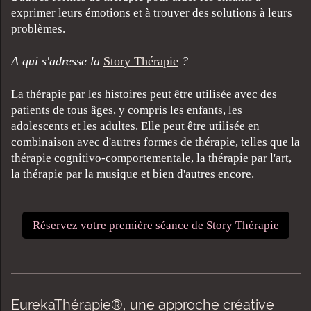
exprimer leurs émotions et à trouver des solutions à leurs
problèmes.
A qui s'adresse la
Story Thérapie
?
La thérapie par les histoires peut être utilisée avec des
patients de tous âges, y compris les enfants, les
adolescents et les adultes. Elle peut être utilisée en
combinaison avec d'autres formes de thérapie, telles que la
thérapie cognitivo-comportementale, la thérapie par l'art,
la thérapie par la musique et bien d'autres encore.
Réservez votre première séance de Story Thérapie
EurekaThérapie®, une approche créative