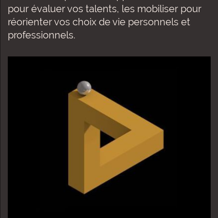
pour évaluer vos talents, les mobiliser pour
réorienter vos choix de vie personnels et
professionnels.