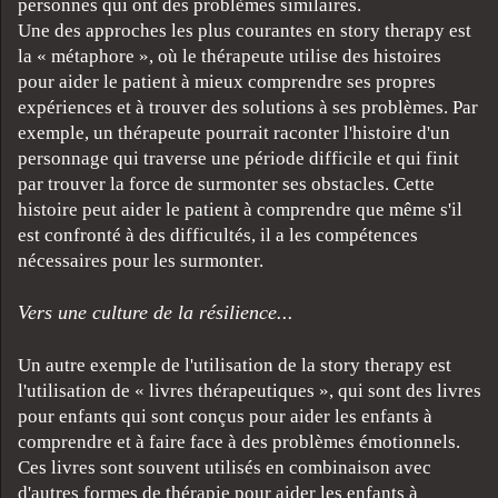
personnes qui ont des problèmes similaires.
Une des approches les plus courantes en story therapy est
la « métaphore », où le thérapeute utilise des histoires
pour aider le patient à mieux comprendre ses propres
expériences et à trouver des solutions à ses problèmes. Par
exemple, un thérapeute pourrait raconter l'histoire d'un
personnage qui traverse une période difficile et qui finit
par trouver la force de surmonter ses obstacles. Cette
histoire peut aider le patient à comprendre que même s'il
est confronté à des difficultés, il a les compétences
nécessaires pour les surmonter.
Vers une culture de la résilience...
Un autre exemple de l'utilisation de la story therapy est
l'utilisation de « livres thérapeutiques », qui sont des livres
pour enfants qui sont conçus pour aider les enfants à
comprendre et à faire face à des problèmes émotionnels.
Ces livres sont souvent utilisés en combinaison avec
d'autres formes de thérapie pour aider les enfants à