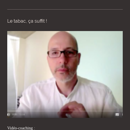
Le tabac, ça suffit !
Vidéo-coaching :