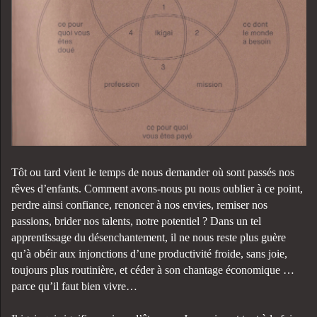
Tôt ou tard vient le temps de nous demander où sont passés nos
rêves d’enfants. Comment avons-nous pu nous oublier à ce point,
perdre ainsi confiance, renoncer à nos envies, remiser nos
passions, brider nos talents, notre potentiel ? Dans un tel
apprentissage du désenchantement, il ne nous reste plus guère
qu’à obéir aux injonctions d’une productivité froide, sans joie,
toujours plus routinière, et céder à son chantage économique …
parce qu’il faut bien vivre…