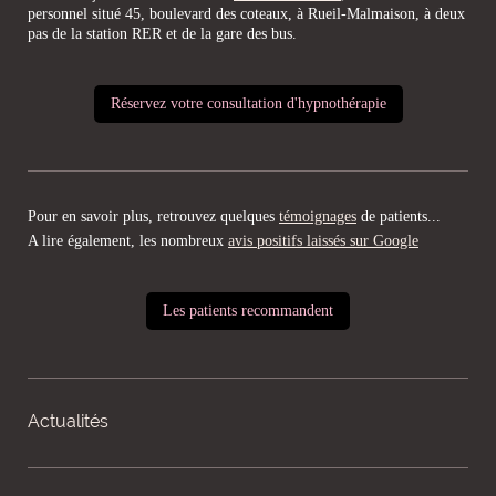
personnel situé 45, boulevard des coteaux, à Rueil-Malmaison, à deux
pas de la station RER et de la gare des bus.
Réservez votre consultation d'hypnothérapie
Pour en savoir plus, retrouvez quelques
témoignages
de patients...
A lire également, les nombreux
avis positifs laissés sur Google
Les patients recommandent
Actualités