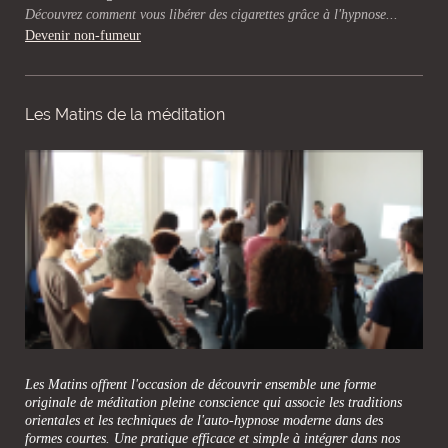
Découvrez comment vous libérer des cigarettes grâce à l'hypnose...
Devenir non-fumeur
Les Matins de la méditation
Les Matins offrent l'occasion de découvrir ensemble une forme
originale de méditation pleine conscience qui associe les traditions
orientales et les techniques de l'auto-hypnose moderne dans des
formes courtes. Une pratique efficace et simple à intégrer dans nos