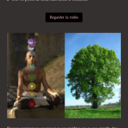
Regarder la vidéo