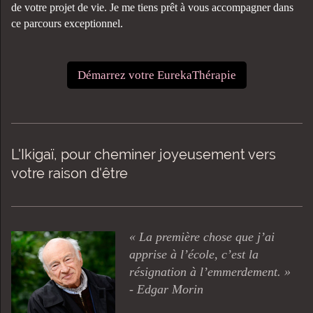
de votre projet de vie. Je me tiens prêt à vous accompagner dans
ce parcours exceptionnel.
Démarrez votre EurekaThérapie
L'Ikigaï, pour cheminer joyeusement vers
votre raison d'être
« La première chose que j’ai
apprise à l’école, c’est la
résignation à l’emmerdement. »
- Edgar Morin