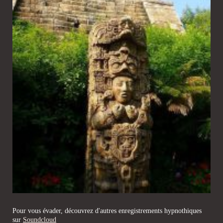
Pour vous évader, découvrez d'autres enregistrements hypnothiques
sur
Soundcloud