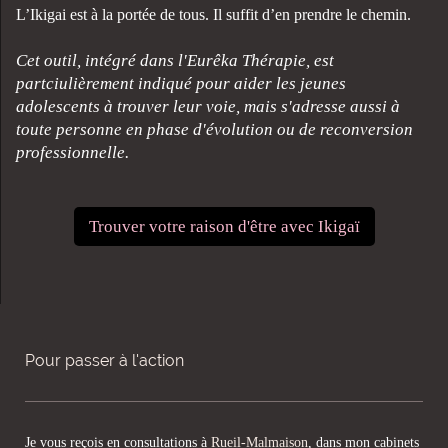
L’Ikigai est à la portée de tous. Il suffit d’en prendre le chemin.
Cet outil, intégré dans l'Eurêka Thérapie, est
partciulièrement indiqué pour aider les jeunes
adolescents à trouver leur voie, mais s'adresse aussi à
toute personne en phase d'évolution ou de reconversion
professionnelle.
Trouver votre raison d'être avec Ikigaï
Pour passer à l'action
Je vous reçois en consultations à
Rueil-Malmaison
, dans mon cabinets