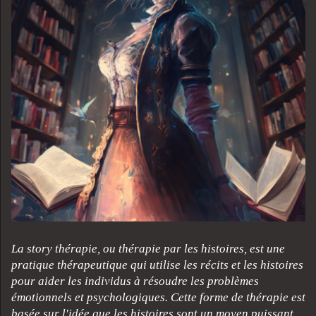
La story thérapie, ou thérapie par les histoires, est une
pratique thérapeutique qui utilise les récits et les histoires
pour aider les individus à résoudre les problèmes
émotionnels et psychologiques. Cette forme de thérapie est
basée sur l'idée que les histoires sont un moyen puissant