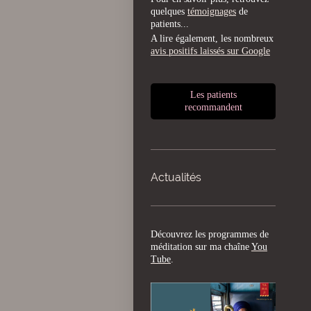
quelques
témoignages
de
patients...
A lire également, les nombreux
avis positifs laissés sur Google
Les patients
recommandent
Actualités
Découvrez les programmes de
méditation sur ma chaîne
You
Tube
.