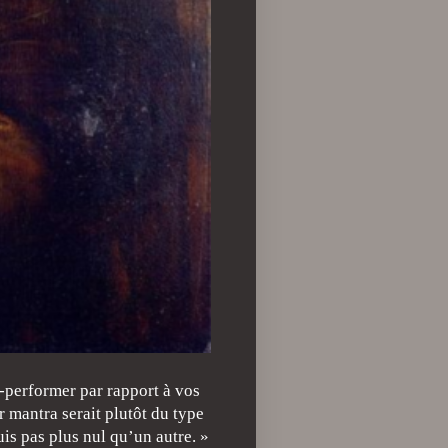
-performer par rapport à vos
r mantra serait plutôt du type
uis pas plus nul qu’un autre. »