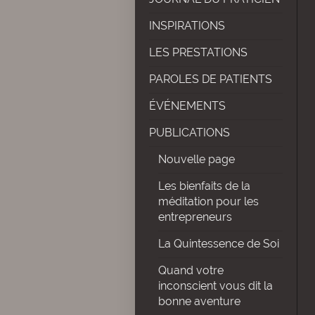
INSPIRATIONS
LES PRESTATIONS
PAROLES DE PATIENTS
ÉVÉNEMENTS
PUBLICATIONS
Nouvelle page
Les bienfaits de la
méditation pour les
entrepreneurs
La Quintessence de Soi
Quand votre
inconscient vous dit la
bonne aventure