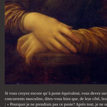
Si vous croyez encore qu’à poste équivalent, vous devez sur
concurrents masculins, dites-vous bien que, de leur côté, leu
: « Pourquoi je ne prendrais pas ce poste? Après tout, je ne s