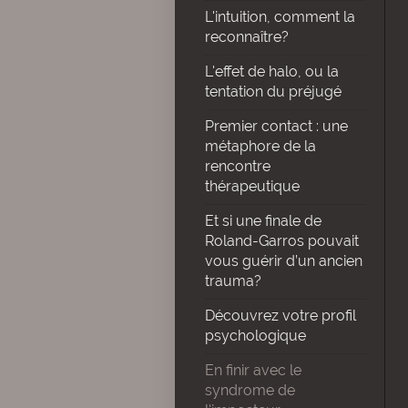
L'intuition, comment la
reconnaître?
L'effet de halo, ou la
tentation du préjugé
Premier contact : une
métaphore de la
rencontre
thérapeutique
Et si une finale de
Roland-Garros pouvait
vous guérir d’un ancien
trauma?
Découvrez votre profil
psychologique
En finir avec le
syndrome de