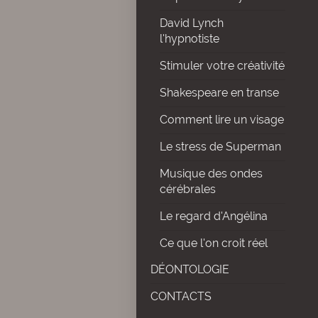
David Lynch
l'hypnotiste
Stimuler votre créativité
Shakespeare en transe
Comment lire un visage
Le stress de Superman
Musique des ondes
cérébrales
Le regard d'Angélina
Ce que l'on croit réel
DÉONTOLOGIE
CONTACTS