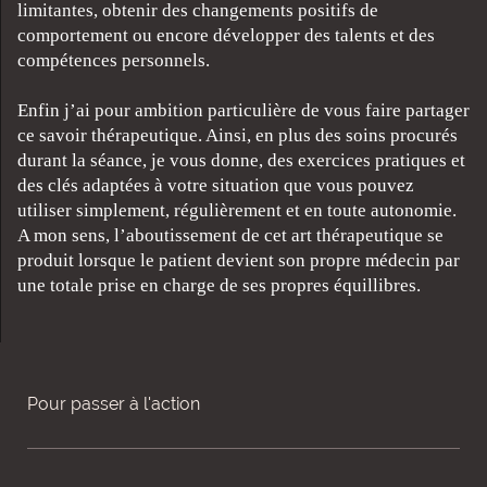
limitantes, obtenir des changements positifs de
comportement ou encore développer des talents et des
compétences personnels.
Enfin j’ai pour ambition particulière de vous faire partager
ce savoir thérapeutique. Ainsi, en plus des soins procurés
durant la séance, je vous donne, des exercices pratiques et
des clés adaptées à votre situation que vous pouvez
utiliser simplement, régulièrement et en toute autonomie.
A mon sens, l’aboutissement de cet art thérapeutique se
produit lorsque le patient devient son propre médecin par
une totale prise en charge de ses propres équillibres.
Pour passer à l'action