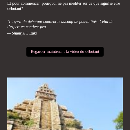
Et pour commencer, pourquoi ne pas méditer sur ce que signifie être
débutant?
"L’esprit du débutant contient beaucoup de possibilités. Celui de
l’expert en contient peu.
— Shunryu Suzuki
Regarder maintenant la vidéo du débutant