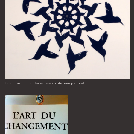
Ouverture et conciliation avec votre moi profond