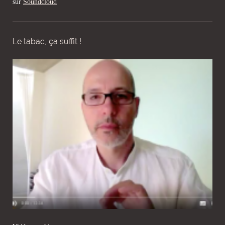
sur
Soundcloud
Le tabac, ça suffit !