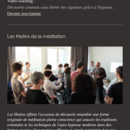
Vidéo-coaching :
Découvrez comment vous libérer des cigarettes grâce à l'hypnose...
Devenir non-fumeur
Les Matins de la méditation
Les Matins offrent l'occasion de découvrir ensemble une forme
originale de méditation pleine conscience qui associe les traditions
orientales et les techniques de l'auto-hypnose moderne dans des