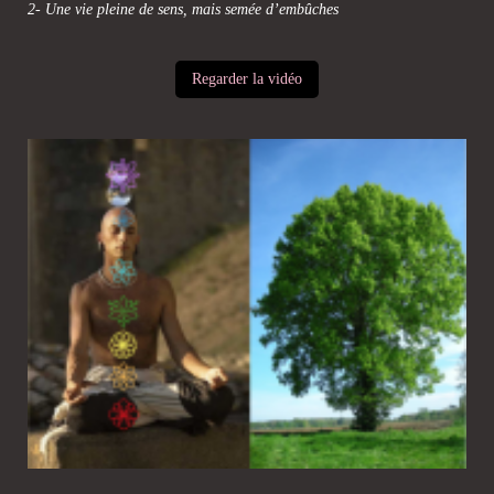
2- Une vie pleine de sens, mais semée d’embûches
Regarder la vidéo