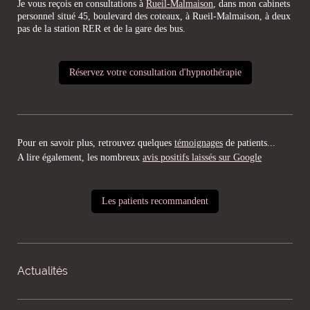
Je vous reçois en consultations à
Rueil-Malmaison
, dans mon cabinets
personnel situé 45, boulevard des coteaux, à Rueil-Malmaison, à deux
pas de la station RER et de la gare des bus.
Réservez votre consultation d'hypnothérapie
Pour en savoir plus, retrouvez quelques
témoignages
de patients...
A lire également, les nombreux
avis positifs laissés sur Google
Les patients recommandent
Actualités