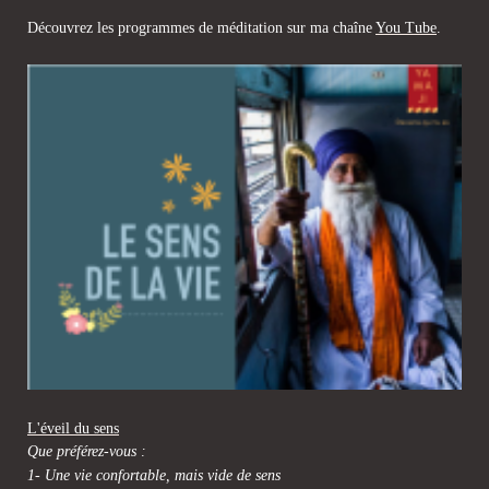
Découvrez les programmes de méditation sur ma chaîne
You Tube
.
L'éveil du sens
Que préférez-vous :
1- Une vie confortable, mais vide de sens