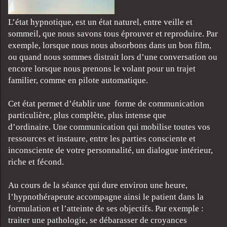
L’état hypnotique, est un état naturel, entre veille et
sommeil, que nous savons tous éprouver et reproduire. Par
exemple, lorsque nous nous absorbons dans un bon film,
ou quand nous sommes distrait lors d’une conversation ou
encore lorsque nous prenons le volant pour un trajet
familier, comme en pilote automatique.
Cet état permet d’établir une forme de communication
particulière, plus complète, plus intense que
d’ordinaire. Une communication qui mobilise toutes vos
ressources et instaure, entre les parties consciente et
inconsciente de votre personnalité, un dialogue intérieur,
riche et fécond.
Au cours de la séance qui dure environ une heure,
l’hypnothérapeute accompagne ainsi le patient dans la
formulation et l’atteinte de ses objectifs. Par exemple :
traiter une pathologie, se débarasser de croyances