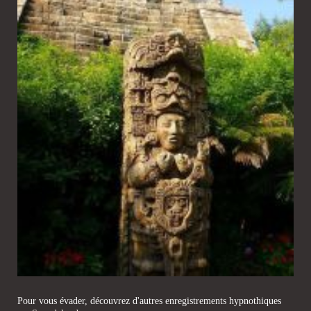
Pour vous évader, découvrez d'autres enregistrements hypnothiques