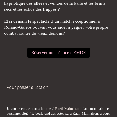
hypnotique des allées et venues de la balle et les bruits
secs et les échos des frappes ?
Et si demain le spectacle d’un match exceptionnel à
Roland-Garros pouvait vous aider à gagner votre propre
combat contre de vieux démons?
Réserver une séance d'EMDR
Pour passer à l'action
Je vous reçois en consultations à
Rueil-Malmaison
, dans mon cabinets
personnel situé 45, boulevard des coteaux, à Rueil-Malmaison, à deux