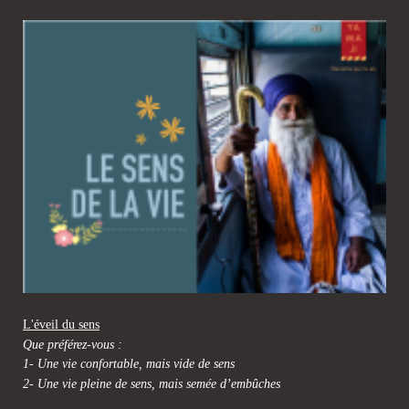
L'éveil du sens
Que préférez-vous :
1- Une vie confortable, mais vide de sens
2- Une vie pleine de sens, mais semée d’embûches