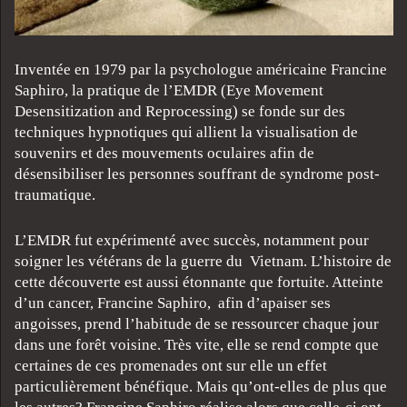
Inventée en 1979 par la psychologue américaine Francine
Saphiro, la pratique de l’EMDR (Eye Movement
Desensitization and Reprocessing) se fonde sur des
techniques hypnotiques qui allient la visualisation de
souvenirs et des mouvements oculaires afin de
désensibiliser les personnes souffrant de syndrome post-
traumatique.
L’EMDR fut expérimenté avec succès, notamment pour
soigner les vétérans de la guerre du Vietnam. L’histoire de
cette découverte est aussi étonnante que fortuite. Atteinte
d’un cancer, Francine Saphiro, afin d’apaiser ses
angoisses, prend l’habitude de se ressourcer chaque jour
dans une forêt voisine. Très vite, elle se rend compte que
certaines de ces promenades ont sur elle un effet
particulièrement bénéfique. Mais qu’ont-elles de plus que