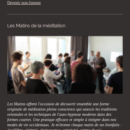
Devenir non-fumeur
Les Matins de la méditation
Les Matins offrent l'occasion de découvrir ensemble une forme
originale de méditation pleine conscience qui associe les traditions
orientales et les techniques de l'auto-hypnose moderne dans des
formes courtes. Une pratique efficace et simple à intégrer dans nos
modes de vie occidentaux. Je m'étonne chaque matin de ses bienfaits :