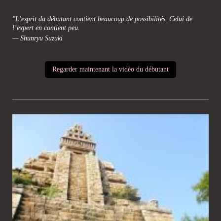
"L’esprit du débutant contient beaucoup de possibilités. Celui de
l’expert en contient peu.
— Shunryu Suzuki
Regarder maintenant la vidéo du débutant