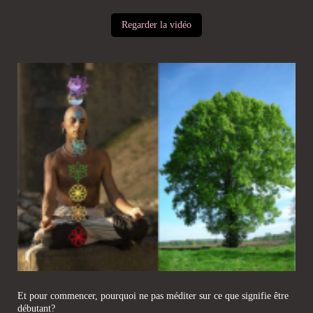
Regarder la vidéo
Et pour commencer, pourquoi ne pas méditer sur ce que signifie être
débutant?