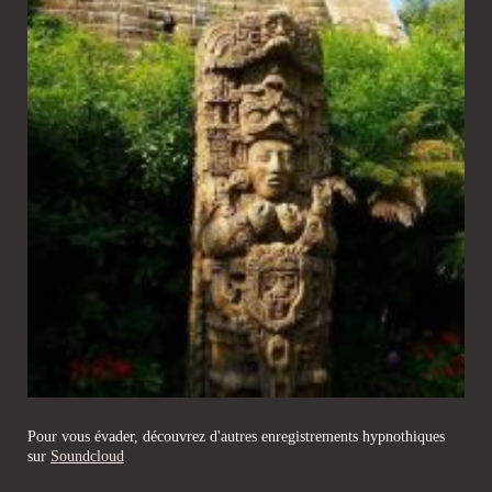
Pour vous évader, découvrez d'autres enregistrements hypnothiques
sur
Soundcloud