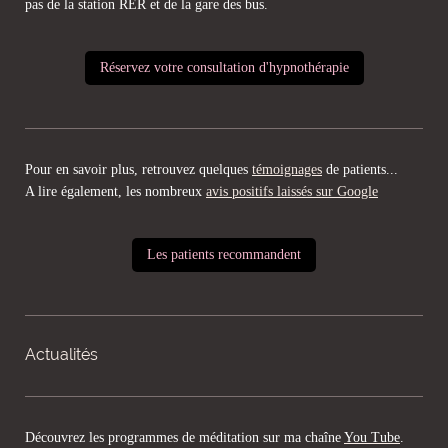
pas de la station RER et de la gare des bus.
Réservez votre consultation d'hypnothérapie
Pour en savoir plus, retrouvez quelques
témoignages
de patients...
A lire également, les nombreux
avis positifs laissés sur Google
Les patients recommandent
Actualités
Découvrez les programmes de méditation sur ma chaîne
You Tube
.